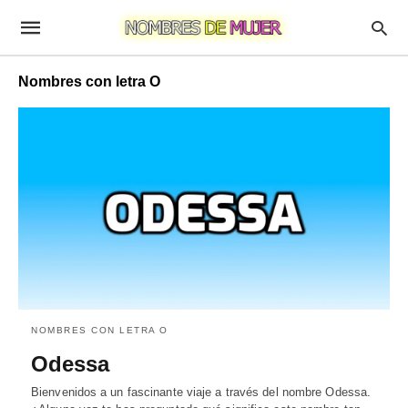
Nombres con letra O
NOMBRES CON LETRA O
Odessa
Bienvenidos a un fascinante viaje a través del nombre Odessa.