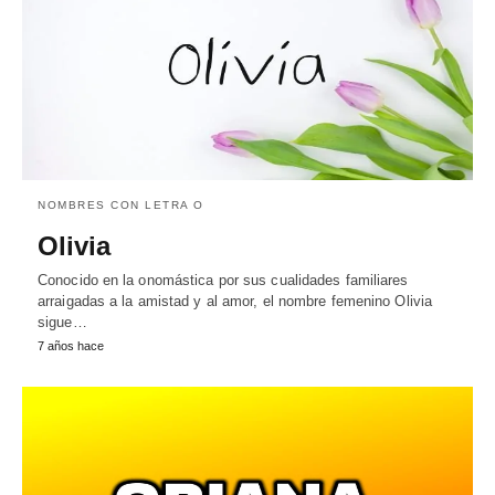
NOMBRES CON LETRA O
Olivia
Conocido en la onomástica por sus cualidades familiares
arraigadas a la amistad y al amor, el nombre femenino Olivia
sigue…
7 años hace