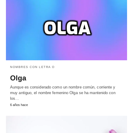
NOMBRES CON LETRA O
Olga
Aunque es considerado como un nombre común, corriente y
muy antiguo, el nombre femenino Olga se ha mantenido con
los…
6 años hace