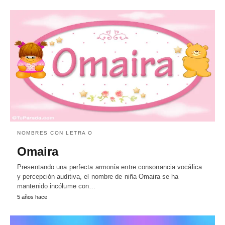
NOMBRES CON LETRA O
Omaira
Presentando una perfecta armonía entre consonancia vocálica
y percepción auditiva, el nombre de niña Omaira se ha
mantenido incólume con…
5 años hace