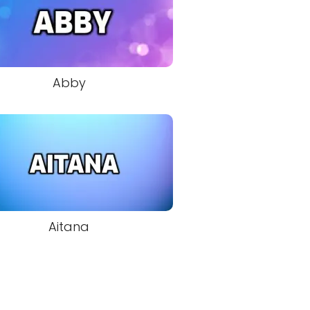
Abby
Aitana