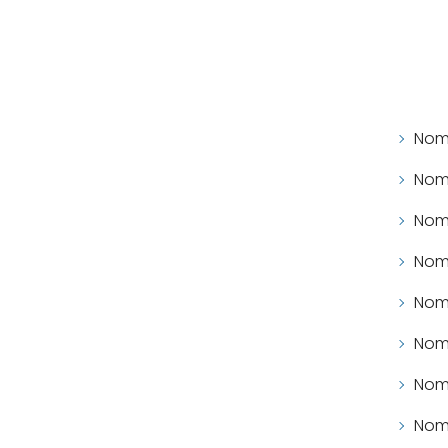
Nomb
Nomb
Nomb
Nomb
Nomb
Nomb
Nomb
Nomb