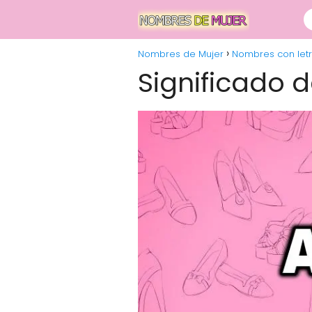
Nombres de Mujer
Nombres con letr
Significado 