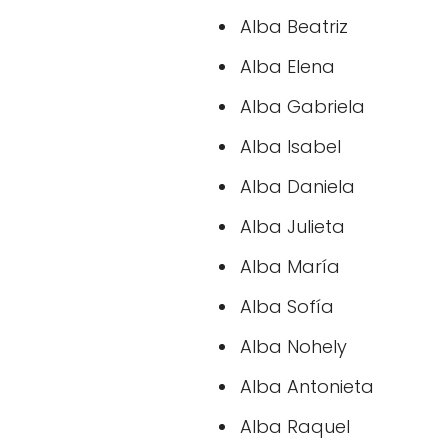
Alba Beatriz
Alba Elena
Alba Gabriela
Alba Isabel
Alba Daniela
Alba Julieta
Alba María
Alba Sofía
Alba Nohely
Alba Antonieta
Alba Raquel