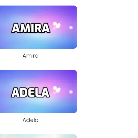
Amira
Adela