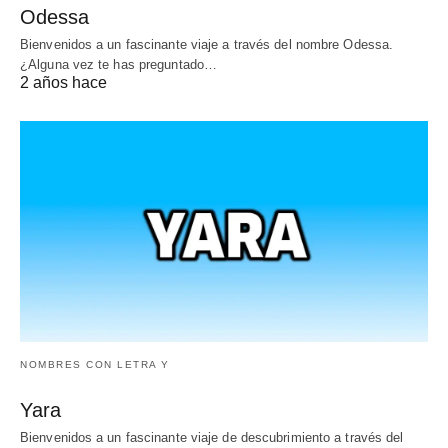
Odessa
Bienvenidos a un fascinante viaje a través del nombre Odessa.
¿Alguna vez te has preguntado…
2 años hace
NOMBRES CON LETRA Y
Yara
Bienvenidos a un fascinante viaje de descubrimiento a través del