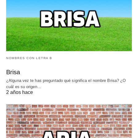
NOMBRES CON LETRA B
Brisa
¿Alguna vez te has preguntado qué significa el nombre Brisa? ¿O
cuál es su origen…
2 años hace