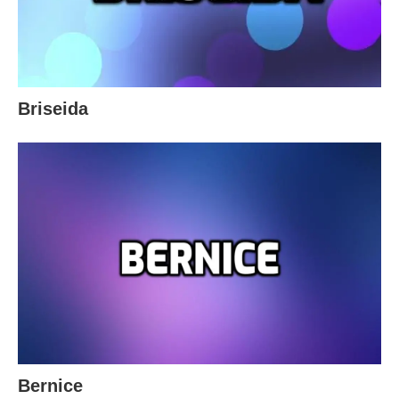
Briseida
Bernice