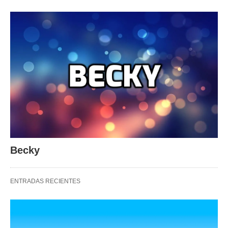
Becky
ENTRADAS RECIENTES