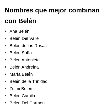
Nombres que mejor combinan
con Belén
Ana Belén
Belén Del Valle
Belén de las Rosas
Belén Sofía
Belén Antonieta
Belén Andreina
María Belén
Belén de la Trinidad
Zulmi Belén
Belén Camila
Belén Del Carmen