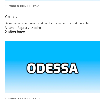
NOMBRES CON LETRA A
Amara
Bienvenidos a un viaje de descubrimiento a través del nombre
Amara. ¿Alguna vez te has…
2 años hace
NOMBRES CON LETRA O