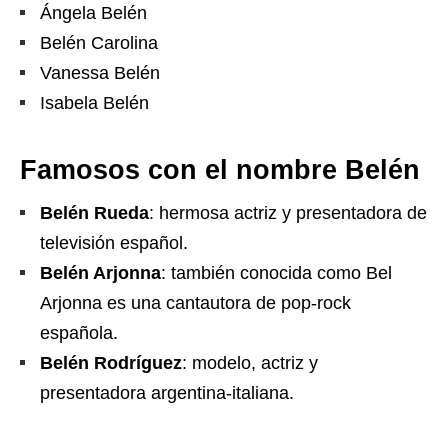
Ángela Belén
Belén Carolina
Vanessa Belén
Isabela Belén
Famosos con el nombre Belén
Belén Rueda
: hermosa actriz y presentadora de
televisión español.
Belén Arjonna
: también conocida como Bel
Arjonna es una cantautora de pop-rock
española.
Belén Rodríguez
: modelo, actriz y
presentadora argentina-italiana.