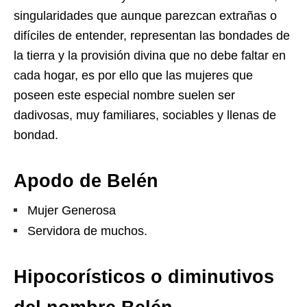
singularidades que aunque parezcan extrañas o
difíciles de entender, representan las bondades de
la tierra y la provisión divina que no debe faltar en
cada hogar, es por ello que las mujeres que
poseen este especial nombre suelen ser
dadivosas, muy familiares, sociables y llenas de
bondad.
Apodo de Belén
Mujer Generosa
Servidora de muchos.
Hipocorísticos o diminutivos