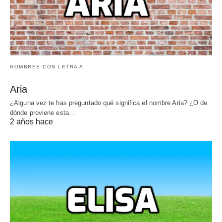
NOMBRES CON LETRA A
Aria
¿Alguna vez te has preguntado qué significa el nombre Aria? ¿O de
dónde proviene esta…
2 años hace