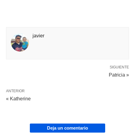
javier
SIGUIENTE
Patricia »
ANTERIOR
« Katherine
Deja un comentario