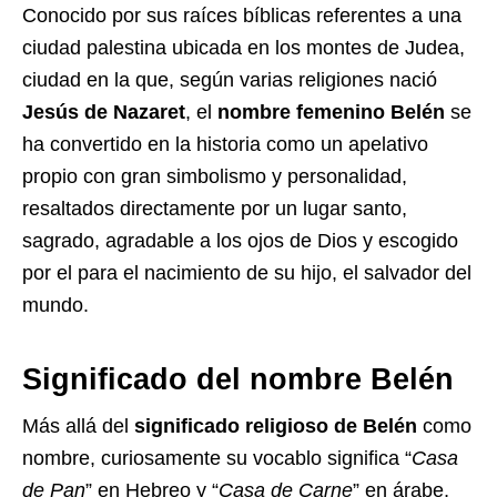
Conocido por sus raíces bíblicas referentes a una
ciudad palestina ubicada en los montes de Judea,
ciudad en la que, según varias religiones nació
Jesús de Nazaret
, el
nombre femenino Belén
se
ha convertido en la historia como un apelativo
propio con gran simbolismo y personalidad,
resaltados directamente por un lugar santo,
sagrado, agradable a los ojos de Dios y escogido
por el para el nacimiento de su hijo, el salvador del
mundo.
Significado del nombre Belén
Más allá del
significado religioso de Belén
como
nombre, curiosamente su vocablo significa “
Casa
de Pan
” en Hebreo y “
Casa de Carne
” en árabe,