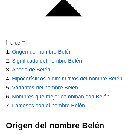
Índice
Origen del nombre Belén
Significado del nombre Belén
Apodo de Belén
Hipocorísticos o diminutivos del nombre Belén
Variantes del nombre Belén
Nombres que mejor combinan con Belén
Famosos con el nombre Belén
Origen del nombre Belén