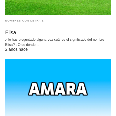
NOMBRES CON LETRA E
Elisa
¿Te has preguntado alguna vez cuál es el significado del nombre
Elisa? ¿O de dónde…
2 años hace