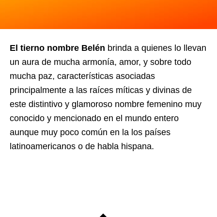
El tierno nombre Belén
brinda a quienes lo llevan
un aura de mucha armonía, amor, y sobre todo
mucha paz, características asociadas
principalmente a las raíces míticas y divinas de
este distintivo y glamoroso nombre femenino muy
conocido y mencionado en el mundo entero
aunque muy poco común en la los países
latinoamericanos o de habla hispana.