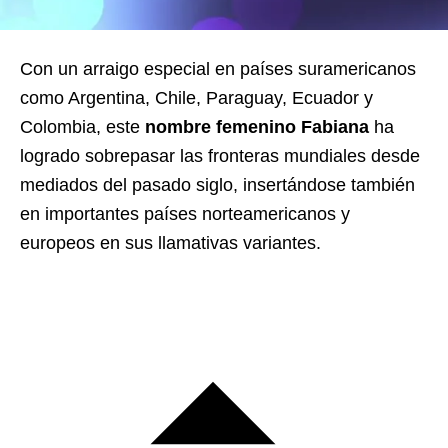
Con un arraigo especial en países suramericanos
como Argentina, Chile, Paraguay, Ecuador y
Colombia, este
nombre femenino Fabiana
ha
logrado sobrepasar las fronteras mundiales desde
mediados del pasado siglo, insertándose también
en importantes países norteamericanos y
europeos en sus llamativas variantes.