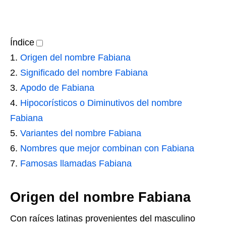
Índice
Origen del nombre Fabiana
Significado del nombre Fabiana
Apodo de Fabiana
Hipocorísticos o Diminutivos del nombre
Fabiana
Variantes del nombre Fabiana
Nombres que mejor combinan con Fabiana
Famosas llamadas Fabiana
Origen del nombre Fabiana
Con raíces latinas provenientes del masculino