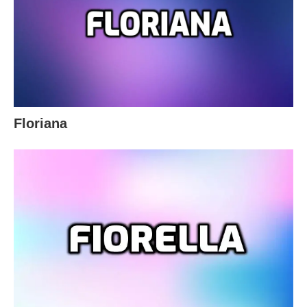
Floriana