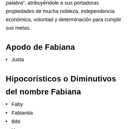
palabra
”, atribuyéndole a sus portadoras
propiedades de mucha nobleza, independencia
económica, voluntad y determinación para cumplir
sus metas.
Apodo de Fabiana
Justa
Hipocorísticos o Diminutivos
del nombre Fabiana
Faby
Fabianita
Bibi