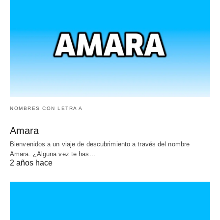
NOMBRES CON LETRA A
Amara
Bienvenidos a un viaje de descubrimiento a través del nombre
Amara. ¿Alguna vez te has…
2 años hace