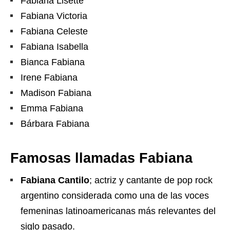
Fabiana Lisette
Fabiana Victoria
Fabiana Celeste
Fabiana Isabella
Bianca Fabiana
Irene Fabiana
Madison Fabiana
Emma Fabiana
Bárbara Fabiana
Famosas llamadas
Fabiana
Fabiana Cantilo
; actriz y cantante de pop rock
argentino considerada como una de las voces
femeninas latinoamericanas más relevantes del
siglo pasado.