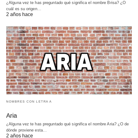
¿Alguna vez te has preguntado qué significa el nombre Brisa? ¿O
cuál es su origen…
2 años hace
NOMBRES CON LETRA A
Aria
¿Alguna vez te has preguntado qué significa el nombre Aria? ¿O de
dónde proviene esta…
2 años hace