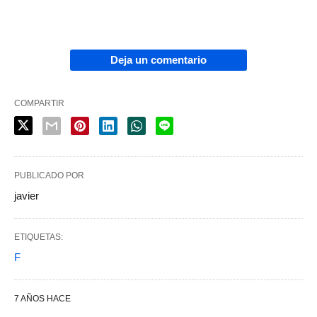
Deja un comentario
COMPARTIR
PUBLICADO POR
javier
ETIQUETAS:
F
7 AÑOS HACE