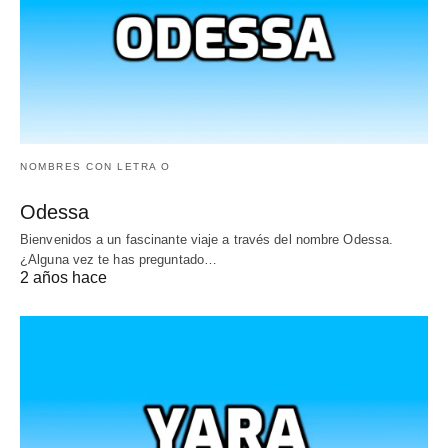
NOMBRES CON LETRA O
Odessa
Bienvenidos a un fascinante viaje a través del nombre Odessa.
¿Alguna vez te has preguntado…
2 años hace