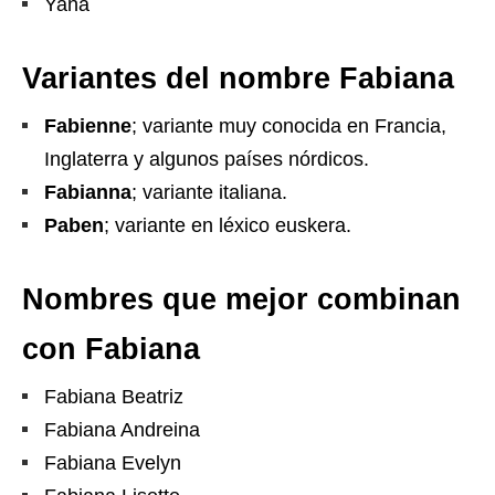
Yana
Variantes del nombre Fabiana
Fabienne
; variante muy conocida en Francia,
Inglaterra y algunos países nórdicos.
Fabianna
; variante italiana.
Paben
; variante en léxico euskera.
Nombres que mejor combinan
con Fabiana
Fabiana Beatriz
Fabiana Andreina
Fabiana Evelyn