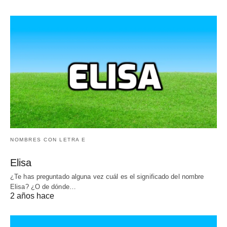
NOMBRES CON LETRA E
Elisa
¿Te has preguntado alguna vez cuál es el significado del nombre
Elisa? ¿O de dónde…
2 años hace