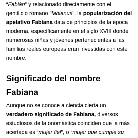
“
Fabián
” y relacionado directamente con el
gentilicio romano "
fabianus
", la
popularización del
apelativo Fabiana
data de principios de la época
moderna, específicamente en el siglo XVIII donde
numerosas niñas y jóvenes pertenecientes a las
familias reales europeas eran investidas con este
nombre.
Significado del nombre
Fabiana
Aunque no se conoce a ciencia cierta un
verdadero significado de Fabiana,
diversos
estudiosos de la onomástica coinciden que la más
acertada es “
mujer fiel
”, o “
mujer que cumple su