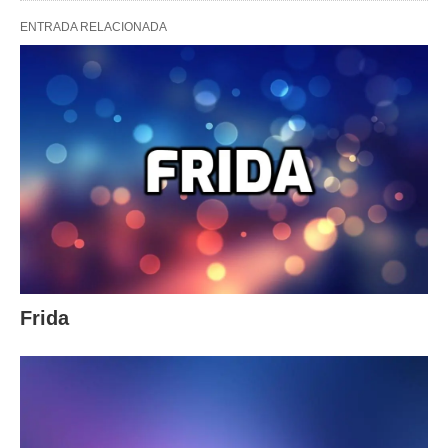
ENTRADA RELACIONADA
Frida