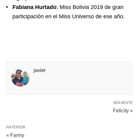
Fabiana Hurtado
; Miss Bolivia 2019 de gran
participación en el Miss Universo de ese año.
javier
SIGUIENTE
Felicity »
ANTERIOR
« Fanny