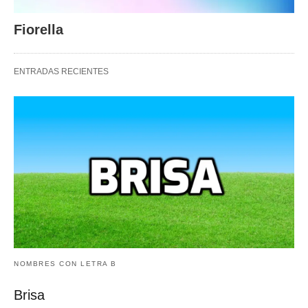
Fiorella
ENTRADAS RECIENTES
NOMBRES CON LETRA B
Brisa