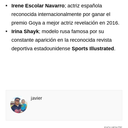
Irene Escolar Navarro
; actriz española
reconocida internacionalmente por ganar el
premio Goya a mejor actriz revelación en 2016.
Irina Shayk
; modelo rusa famosa por su
constante aparición en la reconocida revista
deportiva estadounidense
Sports Illustrated
.
javier