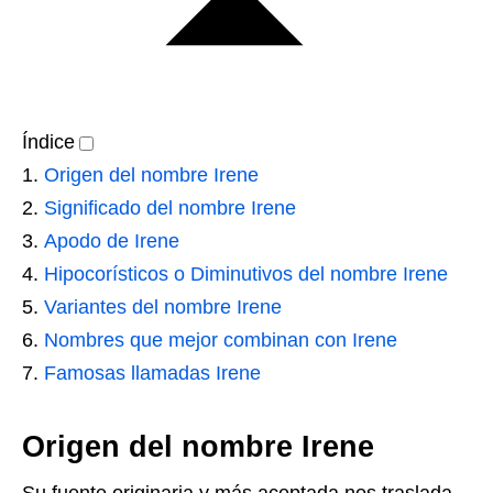
Índice
Origen del nombre Irene
Significado del nombre Irene
Apodo de Irene
Hipocorísticos o Diminutivos del nombre Irene
Variantes del nombre Irene
Nombres que mejor combinan con Irene
Famosas llamadas Irene
Origen del nombre Irene