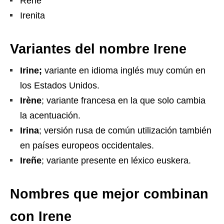
Rene
Irenita
Variantes del nombre Irene
Irine;
variante en idioma inglés muy común en
los Estados Unidos.
Irène
; variante francesa en la que solo cambia
la acentuación.
Irina
; versión rusa de común utilización también
en países europeos occidentales.
Ireñe
; variante presente en léxico euskera.
Nombres que mejor combinan
con Irene