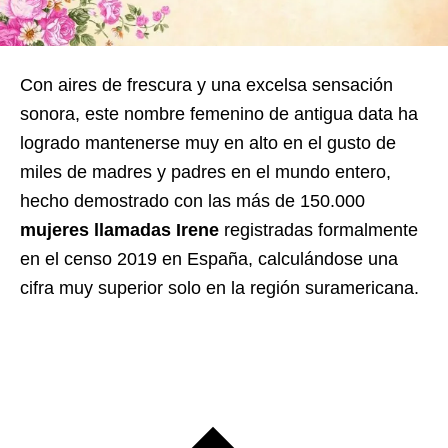
Con aires de frescura y una excelsa sensación
sonora, este nombre femenino de antigua data ha
logrado mantenerse muy en alto en el gusto de
miles de madres y padres en el mundo entero,
hecho demostrado con las más de 150.000
mujeres llamadas Irene
registradas formalmente
en el censo 2019 en España, calculándose una
cifra muy superior solo en la región suramericana.