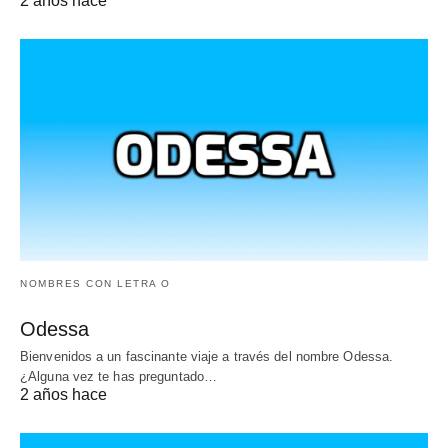
2 años hace
NOMBRES CON LETRA O
Odessa
Bienvenidos a un fascinante viaje a través del nombre Odessa.
¿Alguna vez te has preguntado…
2 años hace