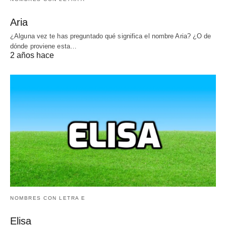
Aria
¿Alguna vez te has preguntado qué significa el nombre Aria? ¿O de
dónde proviene esta…
2 años hace
NOMBRES CON LETRA E
Elisa