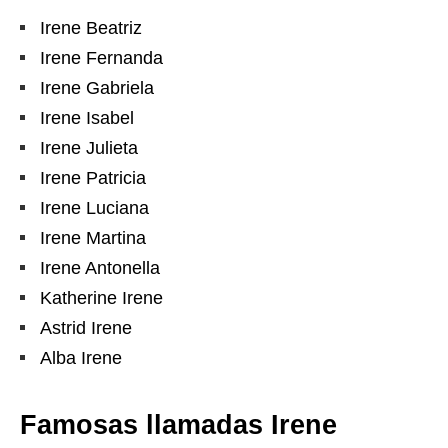
Irene Beatriz
Irene Fernanda
Irene Gabriela
Irene Isabel
Irene Julieta
Irene Patricia
Irene Luciana
Irene Martina
Irene Antonella
Katherine Irene
Astrid Irene
Alba Irene
Famosas llamadas Irene