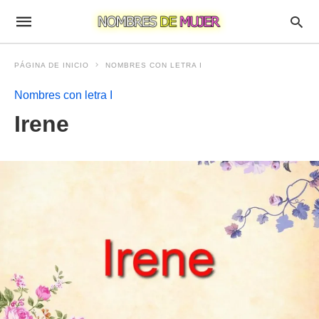
PÁGINA DE INICIO
NOMBRES CON LETRA I
Nombres con letra I
Irene