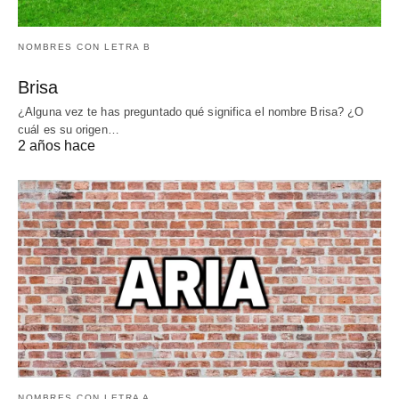
NOMBRES CON LETRA B
Brisa
¿Alguna vez te has preguntado qué significa el nombre Brisa? ¿O
cuál es su origen…
2 años hace
NOMBRES CON LETRA A