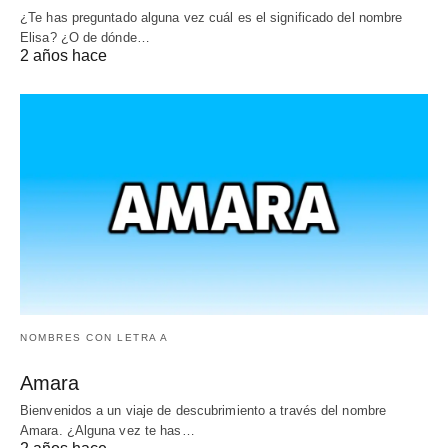
¿Te has preguntado alguna vez cuál es el significado del nombre
Elisa? ¿O de dónde…
2 años hace
NOMBRES CON LETRA A
Amara
Bienvenidos a un viaje de descubrimiento a través del nombre
Amara. ¿Alguna vez te has…