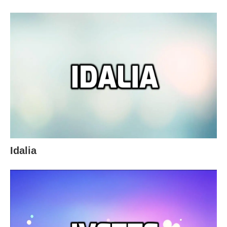
Idalia