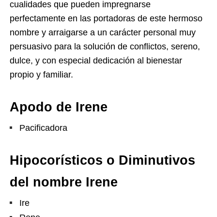
cualidades que pueden impregnarse
perfectamente en las portadoras de este hermoso
nombre y arraigarse a un carácter personal muy
persuasivo para la solución de conflictos, sereno,
dulce, y con especial dedicación al bienestar
propio y familiar.
Apodo de Irene
Pacificadora
Hipocorísticos o Diminutivos
del nombre Irene
Ire