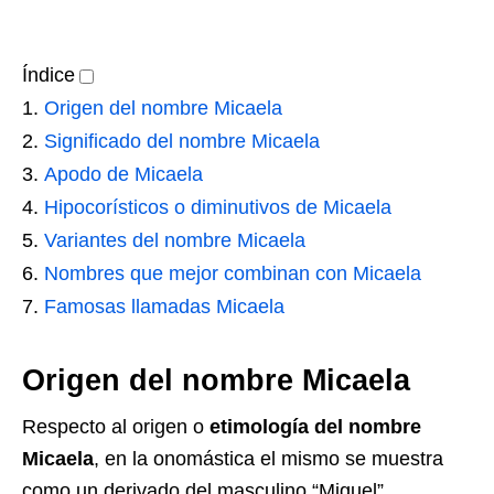
Índice
Origen del nombre Micaela
Significado del nombre Micaela
Apodo de Micaela
Hipocorísticos o diminutivos de Micaela
Variantes del nombre Micaela
Nombres que mejor combinan con Micaela
Famosas llamadas Micaela
Origen del nombre Micaela
Respecto al origen o
etimología del nombre
Micaela
, en la onomástica el mismo se muestra
como un derivado del masculino “Miguel”,