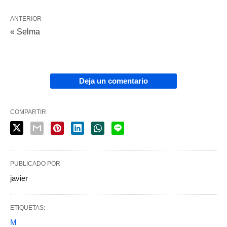
ANTERIOR
« Selma
Deja un comentario
COMPARTIR
PUBLICADO POR
javier
ETIQUETAS:
M