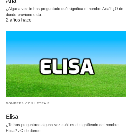
Aria
¿Alguna vez te has preguntado qué significa el nombre Aria? ¿O de
dónde proviene esta…
2 años hace
NOMBRES CON LETRA E
Elisa
¿Te has preguntado alguna vez cuál es el significado del nombre
Elisa? ¿O de dónde…