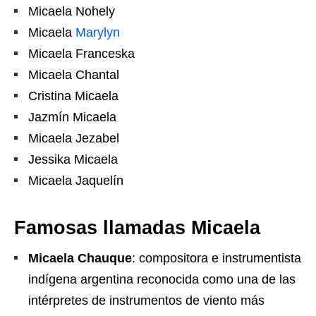
Micaela Nohely
Micaela
Marylyn
Micaela Franceska
Micaela Chantal
Cristina Micaela
Jazmín Micaela
Micaela Jezabel
Jessika Micaela
Micaela Jaquelín
Famosas llamadas Micaela
Micaela Chauque
: compositora e instrumentista
indígena argentina reconocida como una de las
intérpretes de instrumentos de viento más