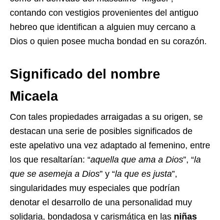
contando con vestigios provenientes del antiguo
hebreo que identifican a alguien muy cercano a
Dios o quien posee mucha bondad en su corazón.
Significado del nombre
Micaela
Con tales propiedades arraigadas a su origen, se
destacan una serie de posibles significados de
este apelativo una vez adaptado al femenino, entre
los que resaltarían: “
aquella que ama a Dios
”, “
la
que se asemeja a Dios
” y “
la que es justa
”,
singularidades muy especiales que podrían
denotar el desarrollo de una personalidad muy
solidaria, bondadosa y carismática en las
niñas