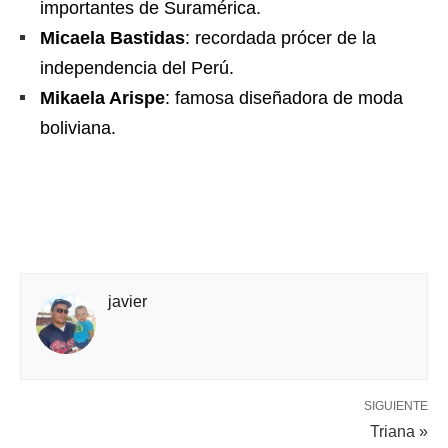
importantes de Suramérica.
Micaela Bastidas
: recordada prócer de la
independencia del Perú.
Mikaela Arispe
: famosa diseñadora de moda
boliviana.
javier
SIGUIENTE
Triana »