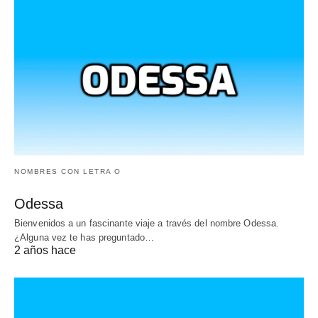
NOMBRES CON LETRA O
Odessa
Bienvenidos a un fascinante viaje a través del nombre Odessa.
¿Alguna vez te has preguntado…
2 años hace