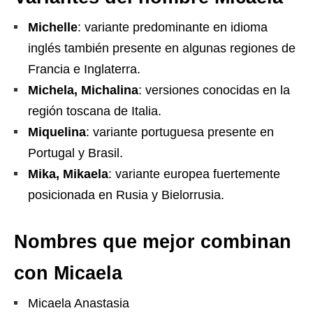
Michelle
: variante predominante en idioma
inglés también presente en algunas regiones de
Francia e Inglaterra.
Michela, Michalina
: versiones conocidas en la
región toscana de Italia.
Miquelina
: variante portuguesa presente en
Portugal y Brasil.
Mika, Mikaela
: variante europea fuertemente
posicionada en Rusia y Bielorrusia.
Nombres que mejor combinan
con Micaela
Micaela Anastasia