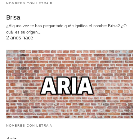
NOMBRES CON LETRA B
Brisa
¿Alguna vez te has preguntado qué significa el nombre Brisa? ¿O
cuál es su origen…
2 años hace
NOMBRES CON LETRA A