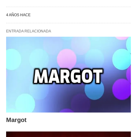
4 AÑOS HACE
ENTRADA RELACIONADA
Margot