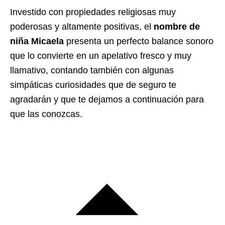
Investido con propiedades religiosas muy
poderosas y altamente positivas, el
nombre de
niña Micaela
presenta un perfecto balance sonoro
que lo convierte en un apelativo fresco y muy
llamativo, contando también con algunas
simpáticas curiosidades que de seguro te
agradarán y que te dejamos a continuación para
que las conozcas.