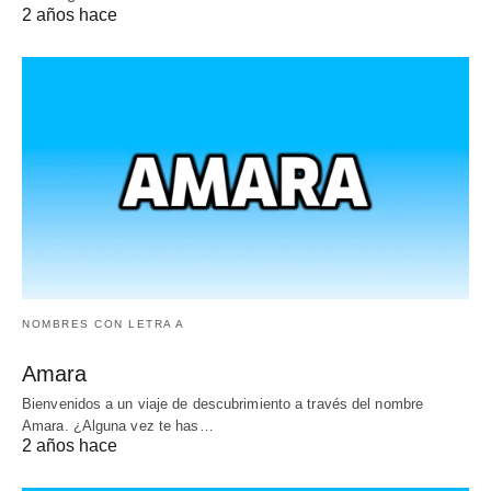
2 años hace
NOMBRES CON LETRA A
Amara
Bienvenidos a un viaje de descubrimiento a través del nombre
Amara. ¿Alguna vez te has…
2 años hace