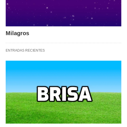
Milagros
ENTRADAS RECIENTES