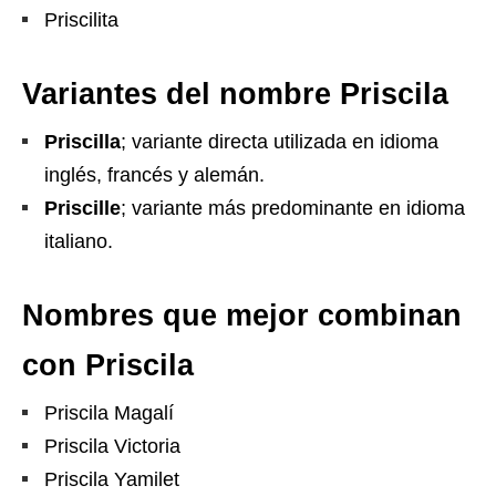
Priscilita
Variantes del nombre Priscila
Priscilla
; variante directa utilizada en idioma
inglés, francés y alemán.
Priscille
; variante más predominante en idioma
italiano.
Nombres que mejor combinan
con Priscila
Priscila Magalí
Priscila Victoria
Priscila Yamilet