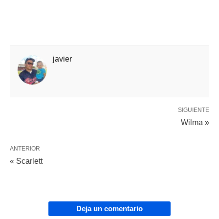
javier
SIGUIENTE
Wilma »
ANTERIOR
« Scarlett
Deja un comentario