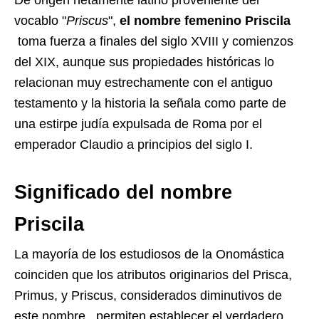
vocablo "
Priscus
",
el nombre femenino
Priscila
toma fuerza a finales del siglo XVIII y comienzos
del XIX, aunque sus propiedades históricas lo
relacionan muy estrechamente con el antiguo
testamento y la historia la señala como parte de
una estirpe judía expulsada de Roma por el
emperador Claudio a principios del siglo I.
Significado del nombre
Priscila
La mayoría de los estudiosos de la Onomástica
coinciden que los atributos originarios del Prisca,
Primus, y Priscus, considerados diminutivos de
este nombre, permiten establecer el verdadero