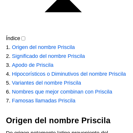
Índice
Origen del nombre Priscila
Significado del nombre Priscila
Apodo de Priscila
Hipocorísticos o Diminutivos del nombre Priscila
Variantes del nombre Priscila
Nombres que mejor combinan con Priscila
Famosas llamadas Priscila
Origen del nombre Priscila
De origen netamente latino proveniente del