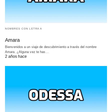
NOMBRES CON LETRA A
Amara
Bienvenidos a un viaje de descubrimiento a través del nombre
Amara. ¿Alguna vez te has…
2 años hace