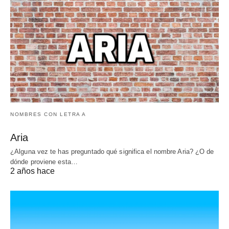
NOMBRES CON LETRA A
Aria
¿Alguna vez te has preguntado qué significa el nombre Aria? ¿O de
dónde proviene esta…
2 años hace