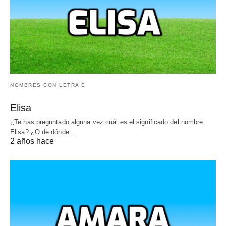
NOMBRES CON LETRA E
Elisa
¿Te has preguntado alguna vez cuál es el significado del nombre
Elisa? ¿O de dónde…
2 años hace