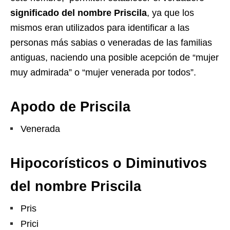
significado del nombre Priscila
, ya que los
mismos eran utilizados para identificar a las
personas más sabias o veneradas de las familias
antiguas, naciendo una posible acepción de “mujer
muy admirada” o “mujer venerada por todos”.
Apodo de Priscila
Venerada
Hipocorísticos o Diminutivos
del nombre Priscila
Pris
Prici