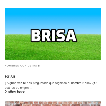
NOMBRES CON LETRA B
Brisa
¿Alguna vez te has preguntado qué significa el nombre Brisa? ¿O
cuál es su origen…
2 años hace