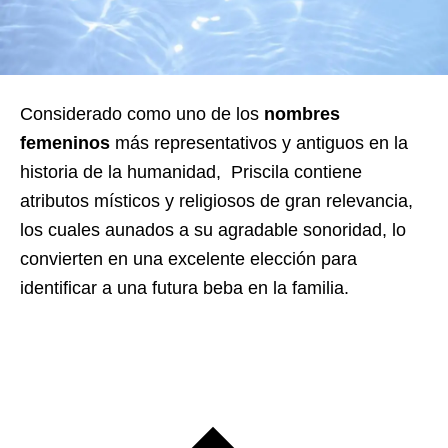
Considerado como uno de los
nombres
femeninos
más representativos y antiguos en la
historia de la humanidad, Priscila contiene
atributos místicos y religiosos de gran relevancia,
los cuales aunados a su agradable sonoridad, lo
convierten en una excelente elección para
identificar a una futura beba en la familia.