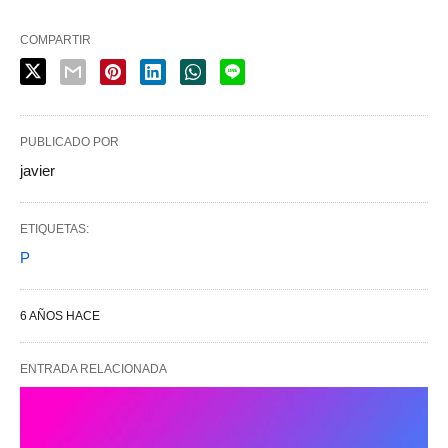
COMPARTIR
PUBLICADO POR
javier
ETIQUETAS:
P
6 AÑOS HACE
ENTRADA RELACIONADA