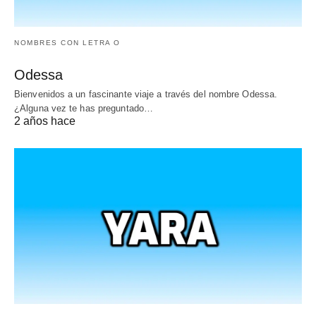
NOMBRES CON LETRA O
Odessa
Bienvenidos a un fascinante viaje a través del nombre Odessa.
¿Alguna vez te has preguntado…
2 años hace