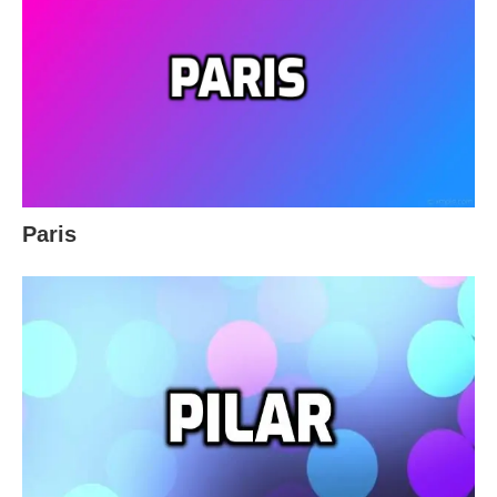
Paris