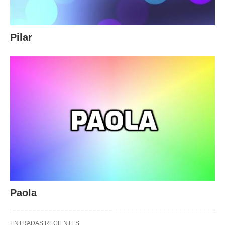
Pilar
Paola
ENTRADAS RECIENTES