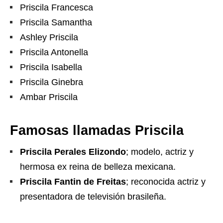
Priscila Francesca
Priscila Samantha
Ashley Priscila
Priscila Antonella
Priscila Isabella
Priscila Ginebra
Ambar Priscila
Famosas llamadas Priscila
Priscila Perales Elizondo
; modelo, actriz y
hermosa ex reina de belleza mexicana.
Priscila Fantin de Freitas
; reconocida actriz y
presentadora de televisión brasileña.