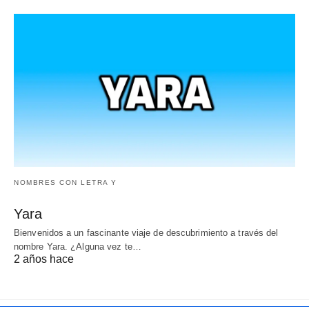
NOMBRES CON LETRA Y
Yara
Bienvenidos a un fascinante viaje de descubrimiento a través del
nombre Yara. ¿Alguna vez te…
2 años hace