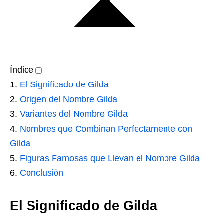
Índice
El Significado de Gilda
Origen del Nombre Gilda
Variantes del Nombre Gilda
Nombres que Combinan Perfectamente con
Gilda
Figuras Famosas que Llevan el Nombre Gilda
Conclusión
El Significado de Gilda