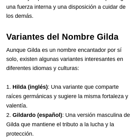
una fuerza interna y una disposición a cuidar de
los demás.
Variantes del Nombre Gilda
Aunque Gilda es un nombre encantador por sí
solo, existen algunas variantes interesantes en
diferentes idiomas y culturas:
Hilda (inglés)
: Una variante que comparte
raíces germánicas y sugiere la misma fortaleza y
valentía.
Gildardo (español)
: Una versión masculina de
Gilda que mantiene el tributo a la lucha y la
protección.