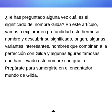
¿Te has preguntado alguna vez cuál es el
significado del nombre Gilda? En este artículo,
vamos a explorar en profundidad este hermoso
nombre y descubrir su significado, origen, algunas
variantes interesantes, nombres que combinan a la
perfección con Gilda y algunas figuras famosas
que han llevado este nombre con gracia.
Prepárate para sumergirte en el encantador
mundo de Gilda.