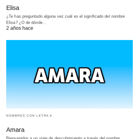
Elisa
¿Te has preguntado alguna vez cuál es el significado del nombre
Elisa? ¿O de dónde…
2 años hace
NOMBRES CON LETRA A
Amara
Bienvenidos a un viaje de descubrimiento a través del nombre