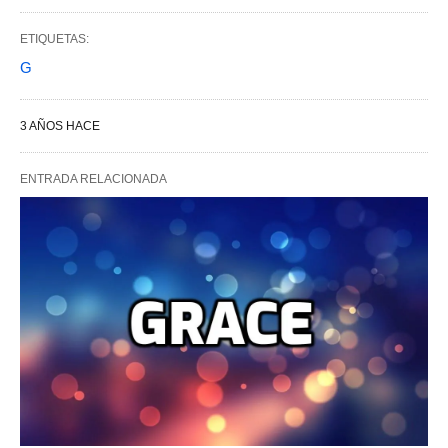
ETIQUETAS:
G
3 AÑOS HACE
ENTRADA RELACIONADA