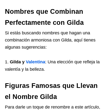
Nombres que Combinan
Perfectamente con Gilda
Si estás buscando nombres que hagan una
combinación armoniosa con Gilda, aquí tienes
algunas sugerencias:
Gilda y
Valentina
: Una elección que refleja la
valentía y la belleza.
Figuras Famosas que Llevan
el Nombre Gilda
Para darle un toque de renombre a este artículo,