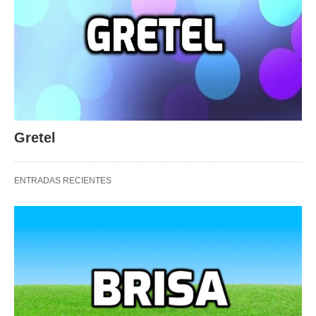
Gretel
ENTRADAS RECIENTES