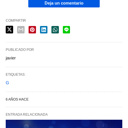
Deja un comentario
COMPARTIR
PUBLICADO POR
javier
ETIQUETAS:
G
6 AÑOS HACE
ENTRADA RELACIONADA