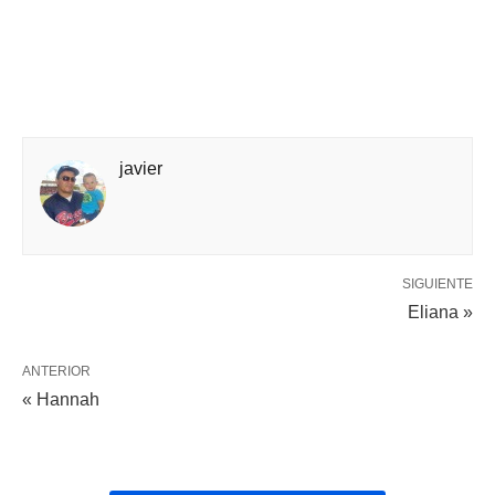
javier
SIGUIENTE
Eliana »
ANTERIOR
« Hannah