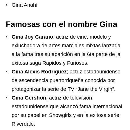
Gina Anahí
Famosas con el nombre Gina
Gina Joy Carano
; actriz de cine, modelo y
exluchadora de artes marciales mixtas lanzada
a la fama tras su aparición en la 6ta parte de la
exitosa saga Rapidos y Furiosos.
Gina Alexis Rodriguez
; actriz estadounidense
de ascendencia puertorriqueña conocida por
protagonizar la serie de TV “Jane the Virgin”.
Gina Gershon
; actriz de televisión
estadounidense que alcanzó fama internacional
por su papel en Showgirls y en la exitosa serie
Riverdale.