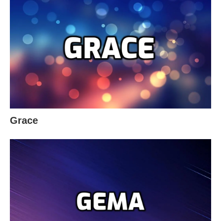
Grace