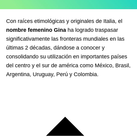
Con raíces etimológicas y originales de Italia, el
nombre femenino Gina
ha logrado traspasar
significativamente las fronteras mundiales en las
últimas 2 décadas, dándose a conocer y
consolidando su utilización en importantes países
del centro y el sur de américa como México, Brasil,
Argentina, Uruguay, Perú y Colombia.