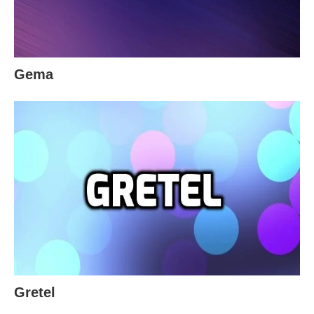
Gema
Gretel