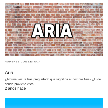
NOMBRES CON LETRA A
Aria
¿Alguna vez te has preguntado qué significa el nombre Aria? ¿O de
dónde proviene esta…
2 años hace