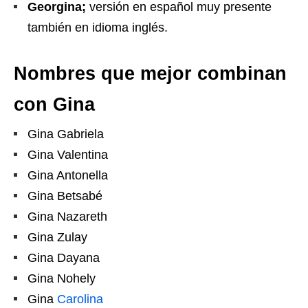
Georgina;
versión en español muy presente
también en idioma inglés.
Nombres que mejor combinan
con Gina
Gina Gabriela
Gina Valentina
Gina Antonella
Gina Betsabé
Gina Nazareth
Gina Zulay
Gina Dayana
Gina Nohely
Gina
Carolina