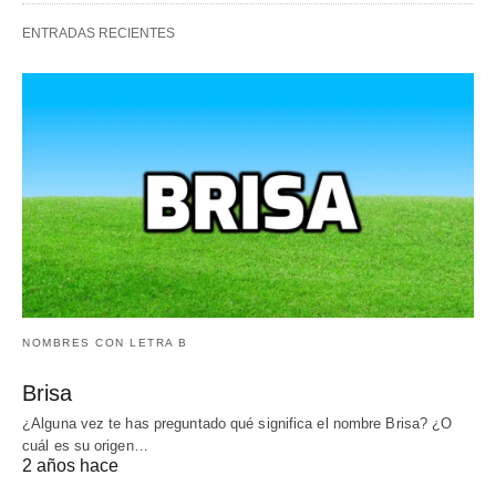
ENTRADAS RECIENTES
NOMBRES CON LETRA B
Brisa
¿Alguna vez te has preguntado qué significa el nombre Brisa? ¿O
cuál es su origen…
2 años hace