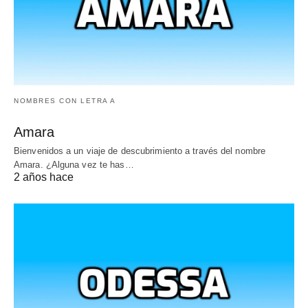
NOMBRES CON LETRA A
Amara
Bienvenidos a un viaje de descubrimiento a través del nombre
Amara. ¿Alguna vez te has…
2 años hace