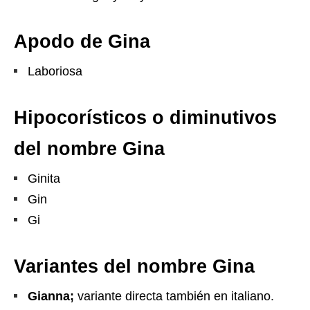
Apodo de Gina
Laboriosa
Hipocorísticos o diminutivos
del nombre Gina
Ginita
Gin
Gi
Variantes del nombre Gina
Gianna;
variante directa también en italiano.