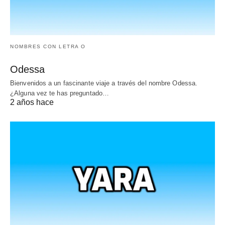
NOMBRES CON LETRA O
Odessa
Bienvenidos a un fascinante viaje a través del nombre Odessa.
¿Alguna vez te has preguntado…
2 años hace