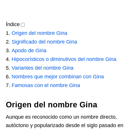
Índice
Origen del nombre Gina
Significado del nombre Gina
Apodo de Gina
Hipocorísticos o diminutivos del nombre Gina
Variantes del nombre Gina
Nombres que mejor combinan con Gina
Famosas con el nombre Gina
Origen del nombre Gina
Aunque es reconocido como un nombre directo,
autóctono y popularizado desde el siglo pasado en