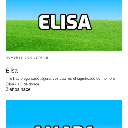
NOMBRES CON LETRA E
Elisa
¿Te has preguntado alguna vez cuál es el significado del nombre
Elisa? ¿O de dónde…
2 años hace