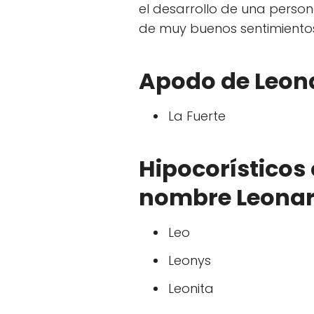
el desarrollo de una persona
de muy buenos sentimiento
Apodo de Leon
La Fuerte
Hipocorísticos 
nombre Leona
Leo
Leonys
Leonita