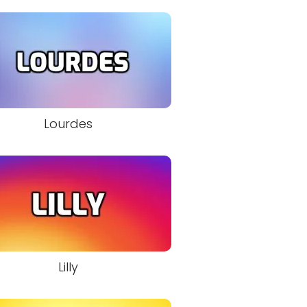
Lourdes
Lilly