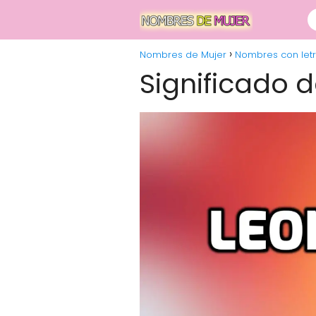
Nombres de Mujer
Nombres con letr
Significado 