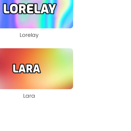
Lorelay
Lara