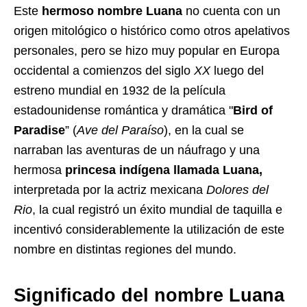
Este
hermoso nombre Luana
no cuenta con un
origen mitológico o histórico como otros apelativos
personales, pero se hizo muy popular en Europa
occidental a comienzos del siglo
XX
luego del
estreno mundial en 1932 de la película
estadounidense romántica y dramática "
Bird of
Paradise
” (
Ave del Paraíso
), en la cual se
narraban las aventuras de un náufrago y una
hermosa
princesa indígena llamada Luana,
interpretada por la actriz mexicana
Dolores del
Rio
, la cual registró un éxito mundial de taquilla e
incentivó considerablemente la utilización de este
nombre en distintas regiones del mundo.
Significado del nombre Luana