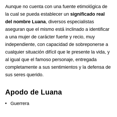
Aunque no cuenta con una fuente etimológica de
la cual se pueda establecer un
significado real
del nombre Luana
, diversos especialistas
aseguran que el mismo está inclinado a identificar
a una mujer de carácter fuerte y recio, muy
independiente, con capacidad de sobreponerse a
cualquier situación difícil que le presente la vida, y
al igual que el famoso personaje, entregada
completamente a sus sentimientos y la defensa de
sus seres querido.
Apodo de Luana
Guerrera