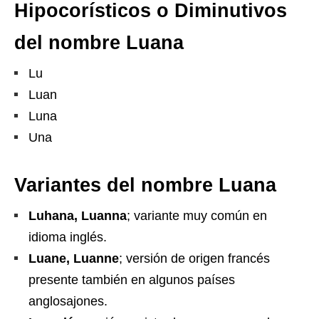
Hipocorísticos o Diminutivos
del nombre Luana
Lu
Luan
Luna
Una
Variantes del nombre Luana
Luhana, Luanna
; variante muy común en
idioma inglés.
Luane, Luanne
; versión de origen francés
presente también en algunos países
anglosajones.