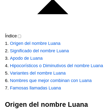
Índice
Origen del nombre Luana
Significado del nombre Luana
Apodo de Luana
Hipocorísticos o Diminutivos del nombre Luana
Variantes del nombre Luana
Nombres que mejor combinan con Luana
Famosas llamadas Luana
Origen del nombre Luana