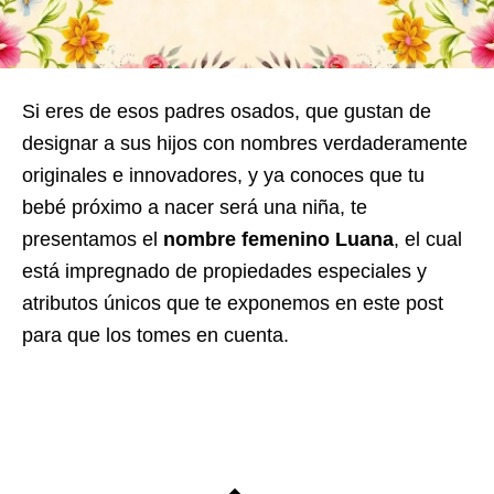
Si eres de esos padres osados, que gustan de
designar a sus hijos con nombres verdaderamente
originales e innovadores, y ya conoces que tu
bebé próximo a nacer será una niña, te
presentamos el
nombre femenino Luana
, el cual
está impregnado de propiedades especiales y
atributos únicos que te exponemos en este post
para que los tomes en cuenta.