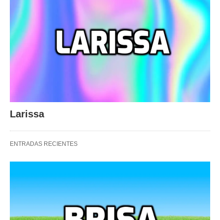
Larissa
ENTRADAS RECIENTES