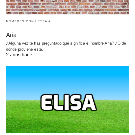
NOMBRES CON LETRA A
Aria
¿Alguna vez te has preguntado qué significa el nombre Aria? ¿O de
dónde proviene esta…
2 años hace