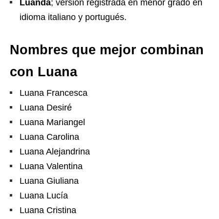
Luandá
; versión registrada en menor grado en
idioma italiano y portugués.
Nombres que mejor combinan
con Luana
Luana Francesca
Luana Desiré
Luana Mariangel
Luana Carolina
Luana Alejandrina
Luana Valentina
Luana Giuliana
Luana Lucía
Luana Cristina