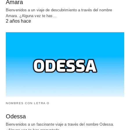
Amara
Bienvenidos a un viaje de descubrimiento a través del nombre
Amara. ¿Alguna vez te has…
2 años hace
NOMBRES CON LETRA O
Odessa
Bienvenidos a un fascinante viaje a través del nombre Odessa.