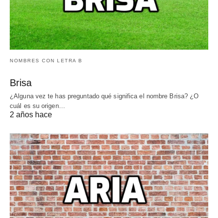
NOMBRES CON LETRA B
Brisa
¿Alguna vez te has preguntado qué significa el nombre Brisa? ¿O
cuál es su origen…
2 años hace