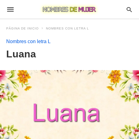
PÁGINA DE INICIO
NOMBRES CON LETRA L
Nombres con letra L
Luana