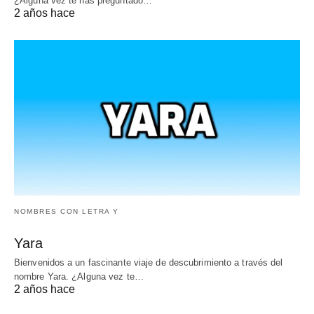
¿Alguna vez te has preguntado…
2 años hace
NOMBRES CON LETRA Y
Yara
Bienvenidos a un fascinante viaje de descubrimiento a través del
nombre Yara. ¿Alguna vez te…
2 años hace