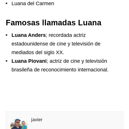
Luana del Carmen
Famosas llamadas Luana
Luana Anders
; recordada actriz
estadounidense de cine y televisión de
mediados del siglo XX.
Luana Piovani
; actriz de cine y televisión
brasileña de reconocimiento internacional.
javier