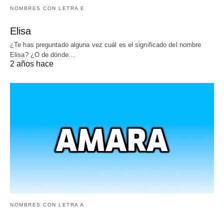
NOMBRES CON LETRA E
Elisa
¿Te has preguntado alguna vez cuál es el significado del nombre
Elisa? ¿O de dónde…
2 años hace
NOMBRES CON LETRA A