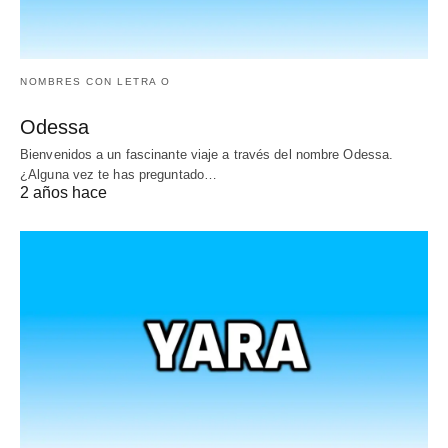
NOMBRES CON LETRA O
Odessa
Bienvenidos a un fascinante viaje a través del nombre Odessa.
¿Alguna vez te has preguntado…
2 años hace