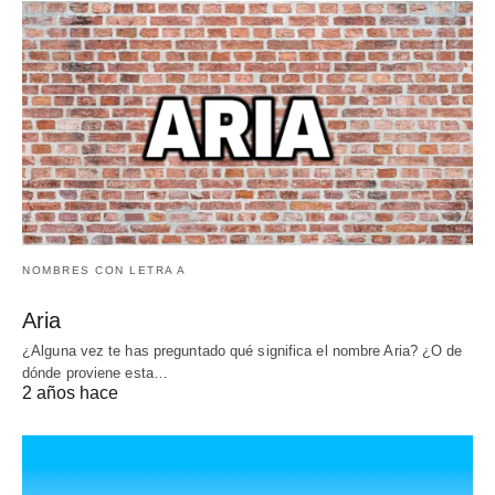
NOMBRES CON LETRA A
Aria
¿Alguna vez te has preguntado qué significa el nombre Aria? ¿O de
dónde proviene esta…
2 años hace