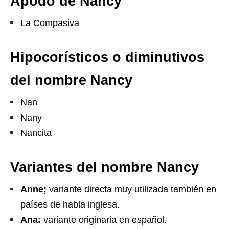
Apodo de Nancy
La Compasiva
Hipocorísticos o diminutivos
del nombre Nancy
Nan
Nany
Nancita
Variantes del nombre Nancy
Anne;
variante directa muy utilizada también en
países de habla inglesa.
Ana:
variante originaria en español.