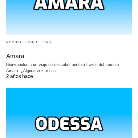
NOMBRES CON LETRA A
Amara
Bienvenidos a un viaje de descubrimiento a través del nombre
Amara. ¿Alguna vez te has…
2 años hace