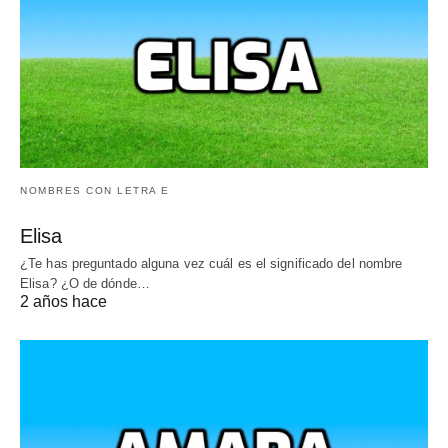
NOMBRES CON LETRA E
Elisa
¿Te has preguntado alguna vez cuál es el significado del nombre
Elisa? ¿O de dónde…
2 años hace