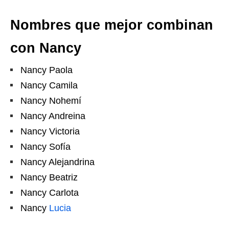
Nombres que mejor combinan
con Nancy
Nancy Paola
Nancy Camila
Nancy Nohemí
Nancy Andreina
Nancy Victoria
Nancy Sofía
Nancy Alejandrina
Nancy Beatriz
Nancy Carlota
Nancy
Lucia