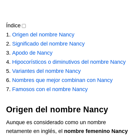
Índice
Origen del nombre Nancy
Significado del nombre Nancy
Apodo de Nancy
Hipocorísticos o diminutivos del nombre Nancy
Variantes del nombre Nancy
Nombres que mejor combinan con Nancy
Famosos con el nombre Nancy
Origen del nombre Nancy
Aunque es considerado como un nombre
netamente en inglés, el
nombre femenino Nancy