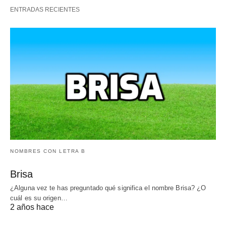
ENTRADAS RECIENTES
NOMBRES CON LETRA B
Brisa
¿Alguna vez te has preguntado qué significa el nombre Brisa? ¿O
cuál es su origen…
2 años hace