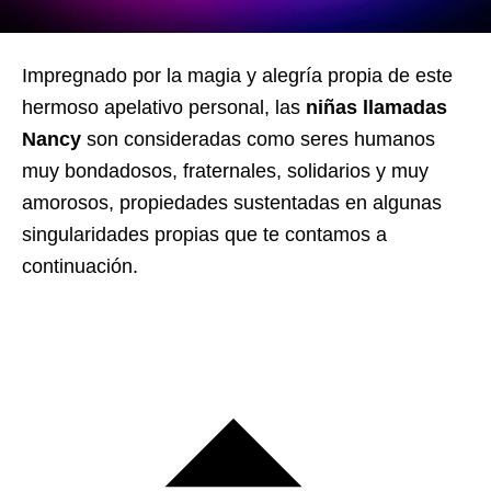
Impregnado por la magia y alegría propia de este
hermoso apelativo personal, las
niñas llamadas
Nancy
son consideradas como seres humanos
muy bondadosos, fraternales, solidarios y muy
amorosos, propiedades sustentadas en algunas
singularidades propias que te contamos a
continuación.