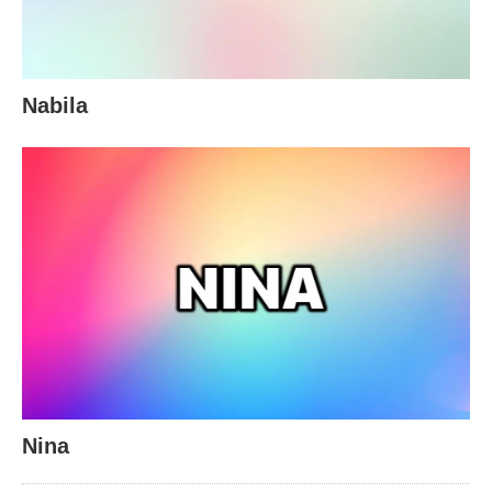
Nabila
Nina