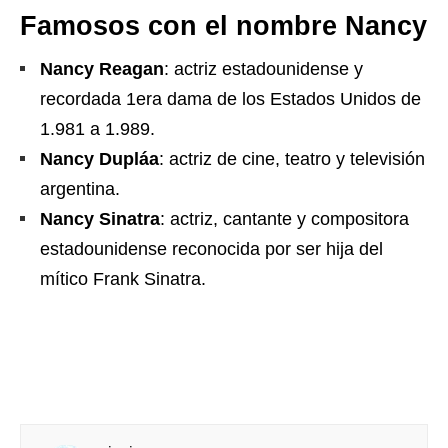
Famosos con el nombre Nancy
Nancy Reagan
: actriz estadounidense y
recordada 1era dama de los Estados Unidos de
1.981 a 1.989.
Nancy Dupláa
: actriz de cine, teatro y televisión
argentina.
Nancy Sinatra
: actriz, cantante y compositora
estadounidense reconocida por ser hija del
mítico Frank Sinatra.