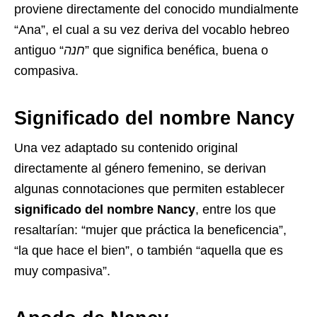
proviene directamente del conocido mundialmente
“Ana”, el cual a su vez deriva del vocablo hebreo
antiguo “
חנה
” que significa benéfica, buena o
compasiva.
Significado del nombre Nancy
Una vez adaptado su contenido original
directamente al género femenino, se derivan
algunas connotaciones que permiten establecer
significado del nombre Nancy
, entre los que
resaltarían: “mujer que práctica la beneficencia”,
“la que hace el bien”, o también “aquella que es
muy compasiva”.