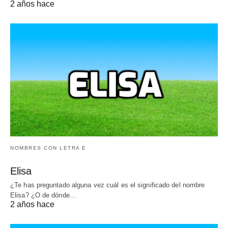
2 años hace
NOMBRES CON LETRA E
Elisa
¿Te has preguntado alguna vez cuál es el significado del nombre
Elisa? ¿O de dónde…
2 años hace