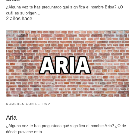
¿Alguna vez te has preguntado qué significa el nombre Brisa? ¿O
cuál es su origen…
2 años hace
NOMBRES CON LETRA A
Aria
¿Alguna vez te has preguntado qué significa el nombre Aria? ¿O de
dónde proviene esta…