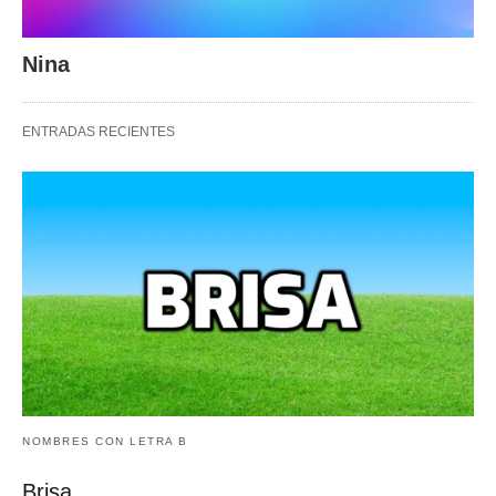
Nina
ENTRADAS RECIENTES
NOMBRES CON LETRA B
Brisa