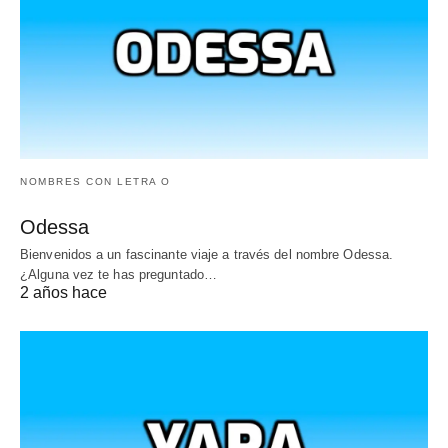
NOMBRES CON LETRA O
Odessa
Bienvenidos a un fascinante viaje a través del nombre Odessa.
¿Alguna vez te has preguntado…
2 años hace