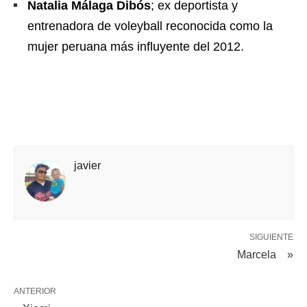
Natalia Málaga Dibós
; ex deportista y
entrenadora de voleyball reconocida como la
mujer peruana más influyente del 2012.
javier
SIGUIENTE
Marcela »
ANTERIOR