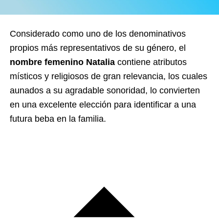
Considerado como uno de los denominativos
propios más representativos de su género, el
nombre femenino Natalia
contiene atributos
místicos y religiosos de gran relevancia, los cuales
aunados a su agradable sonoridad, lo convierten
en una excelente elección para identificar a una
futura beba en la familia.