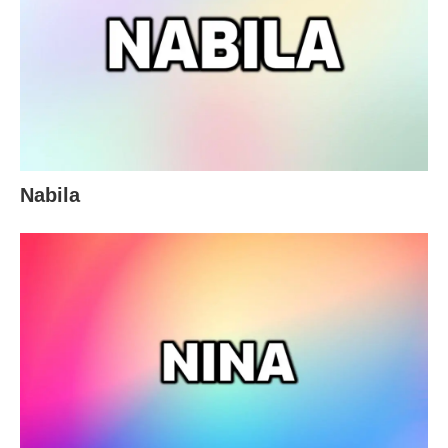
Nabila