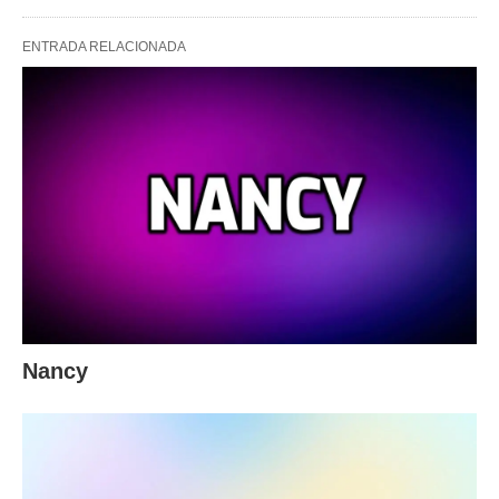
ENTRADA RELACIONADA
Nancy