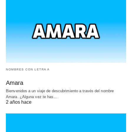
NOMBRES CON LETRA A
Amara
Bienvenidos a un viaje de descubrimiento a través del nombre
Amara. ¿Alguna vez te has…
2 años hace