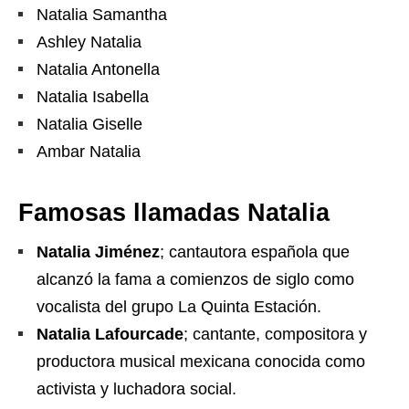
Natalia Samantha
Ashley Natalia
Natalia Antonella
Natalia Isabella
Natalia Giselle
Ambar Natalia
Famosas llamadas Natalia
Natalia Jiménez
;​ cantautora española que
alcanzó la fama a comienzos de siglo como
vocalista del grupo La Quinta Estación.
Natalia Lafourcade
; cantante, compositora y
productora musical mexicana conocida como
activista y luchadora social.