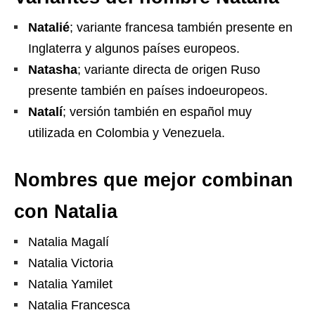
Natalié
; variante francesa también presente en
Inglaterra y algunos países europeos.
Natasha
; variante directa de origen Ruso
presente también en países indoeuropeos.
Natalí
; versión también en español muy
utilizada en Colombia y Venezuela.
Nombres que mejor combinan
con Natalia
Natalia Magalí
Natalia Victoria
Natalia Yamilet
Natalia Francesca