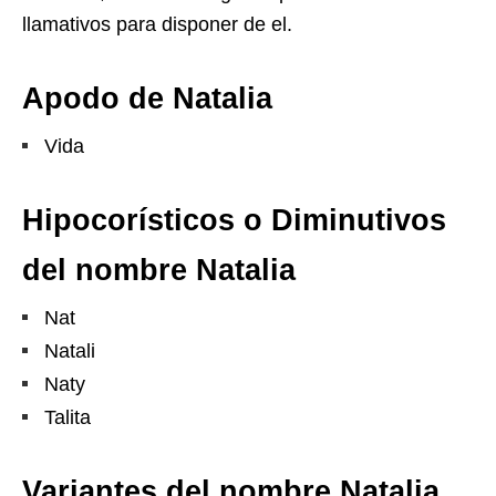
llamativos para disponer de el.
Apodo de Natalia
Vida
Hipocorísticos o Diminutivos
del nombre Natalia
Nat
Natali
Naty
Talita
Variantes del nombre Natalia