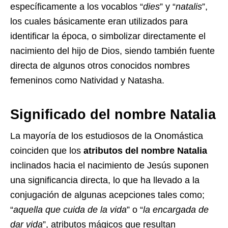
específicamente a los vocablos “
dies
” y “
natalis
”,
los cuales básicamente eran utilizados para
identificar la época, o simbolizar directamente el
nacimiento del hijo de Dios, siendo también fuente
directa de algunos otros conocidos nombres
femeninos como Natividad y Natasha.
Significado del nombre Natalia
La mayoría de los estudiosos de la Onomástica
coinciden que los
atributos del nombre Natalia
inclinados hacia el nacimiento de Jesús suponen
una significancia directa, lo que ha llevado a la
conjugación de algunas acepciones tales como;
“
aquella que cuida de la vida
” o “
la encargada de
dar vida
”, atributos mágicos que resultan