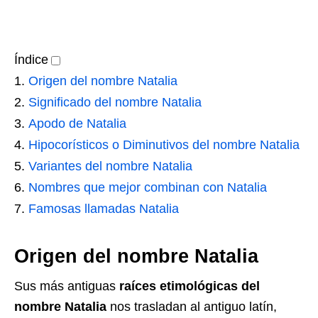
Índice
Origen del nombre Natalia
Significado del nombre Natalia
Apodo de Natalia
Hipocorísticos o Diminutivos del nombre Natalia
Variantes del nombre Natalia
Nombres que mejor combinan con Natalia
Famosas llamadas Natalia
Origen del nombre Natalia
Sus más antiguas
raíces etimológicas del
nombre Natalia
nos trasladan al antiguo latín,