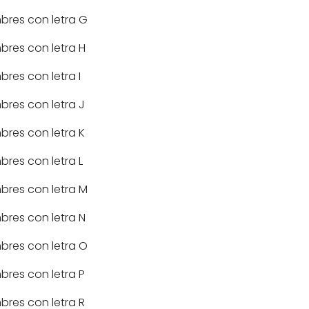
res con letra G
res con letra H
res con letra I
res con letra J
res con letra K
res con letra L
res con letra M
res con letra N
res con letra O
res con letra P
res con letra R