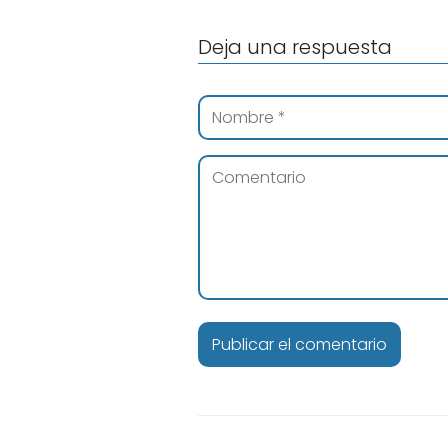
Deja una respuesta